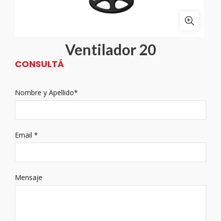
Ventilador 20
CONSULTÁ
Nombre y Apellido*
Email *
Mensaje