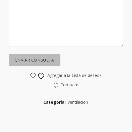
Agregar a la Lista de deseos
Compare
Categoría:
Ventilacion