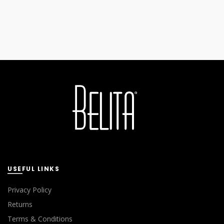
USEFUL LINKS
Privacy Policy
Returns
Terms & Conditions