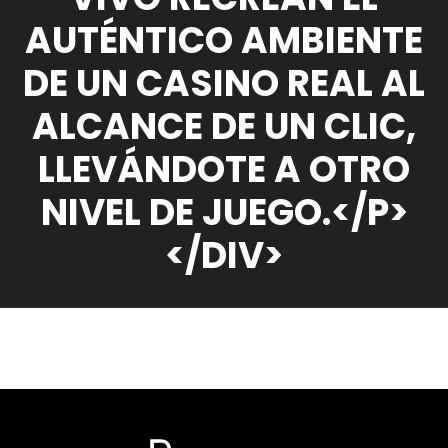
AUTÉNTICO AMBIENTE
DE UN CASINO REAL AL
ALCANCE DE UN CLIC,
LLEVÁNDOTE A OTRO
NIVEL DE JUEGO.</P>
</DIV>