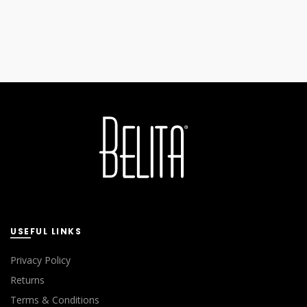
USEFUL LINKS
Privacy Policy
Returns
Terms & Conditions