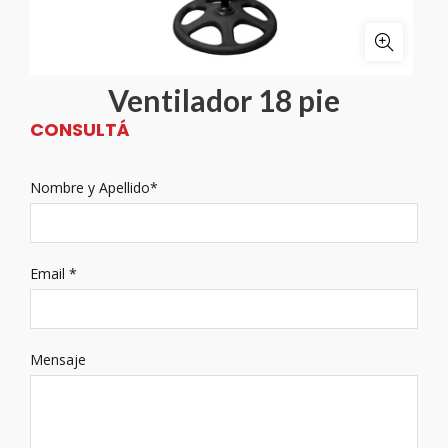
Ventilador 18 pie
CONSULTÁ
Nombre y Apellido*
Email *
Mensaje