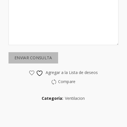
Agregar a la Lista de deseos
Compare
Categoría:
Ventilacion