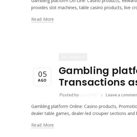
Gambling platform On-Line: Casino products, Rewards
provides slot machines, table casino products, live cr
Read More
Sin categoría
Gambling platf
05
Transactions as
AGO
Posted by
pax69087
Leave a commen
Gambling platform Online: Casino products, Promotion
dealer table games, dealer-led croupier sections and 
Read More