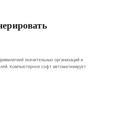
нерировать
ривилегией значительных организаций и
елей. Компьютерное софт автоматизирует