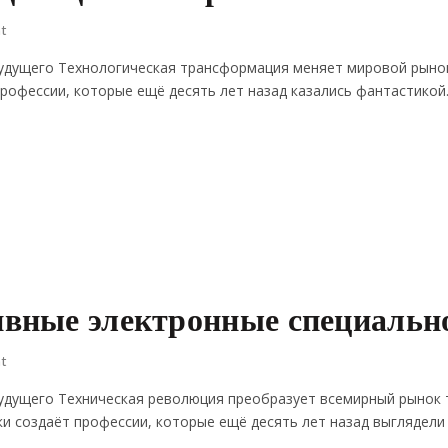
t
удущего Технологическая трансформация меняет мировой рыно
офессии, которые ещё десять лет назад казались фантастикой.
вные электронные специальн
t
дущего Техническая революция преобразует всемирный рынок 
и создаёт профессии, которые ещё десять лет назад выглядели 