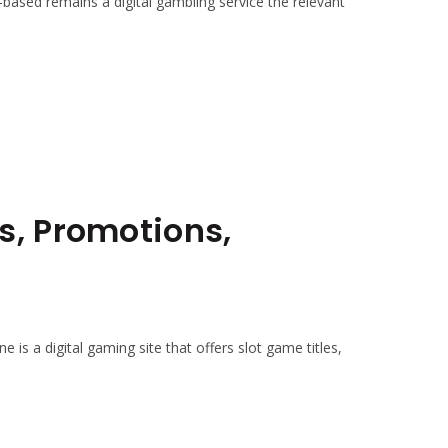
ased remains a digital gambling service the relevant
, Promotions,
s a digital gaming site that offers slot game titles,