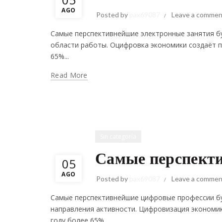
AGO
Posted by
pax69087
Leave a commen
Самые перспективнейшие электронные занятия б
области работы. Оцифровка экономики создаёт пр
65%...
Read More
Sin categoría
Самые перспекти
05
AGO
Posted by
pax69087
Leave a commen
Самые перспективнейшие цифровые профессии бу
направления активности. Цифровизация экономик
году более 65%...