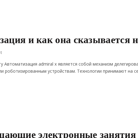
зация и как она сказывается н
t
ту Автоматизация admiral x является собой механизм делегиро
и роботизированным устройствам. Технологии принимают на себ
щающие электронные занятия 