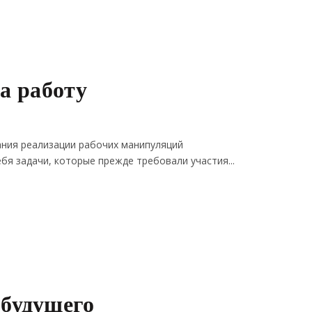
а работу
вания реализации рабочих манипуляций
я задачи, которые прежде требовали участия...
будущего