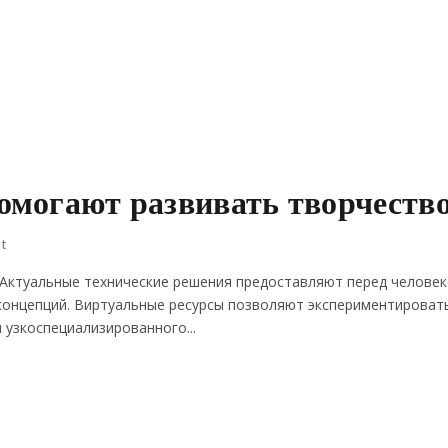
омогают развивать творчеств
t
 Актуальные технические решения предоставляют перед челове
онцепций. Виртуальные ресурсы позволяют экспериментировать 
 узкоспециализированного...