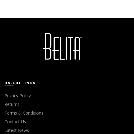
USEFUL LINKS
Privacy Policy
Returns
Terms & Conditions
Contact Us
Latest News